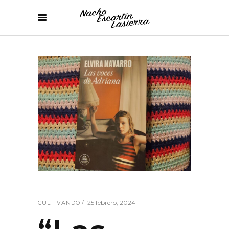
25 febrero, 2024
CULTIVANDO