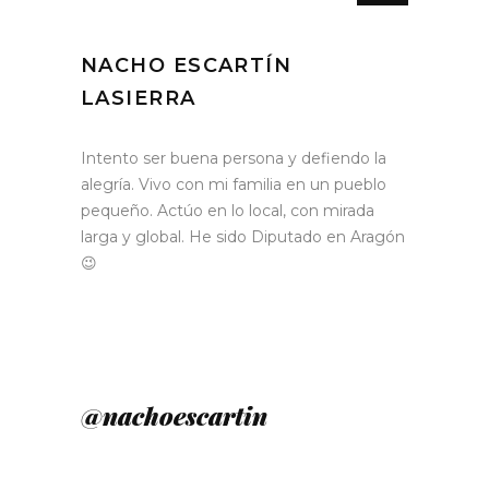
NACHO ESCARTÍN
LASIERRA
Intento ser buena persona y defiendo la
alegría. Vivo con mi familia en un pueblo
pequeño. Actúo en lo local, con mirada
larga y global. He sido Diputado en Aragón
😉
@nachoescartin