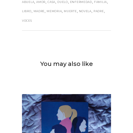
,
,
,
,
,
,
ABUELA
AMOR
CASA
DUELO
ENFERMEDAD
FAMILIA
,
,
,
,
,
,
LIBRO
MADRE
MEMORIA
MUERTE
NOVELA
PADRE
VOCES
You may also like