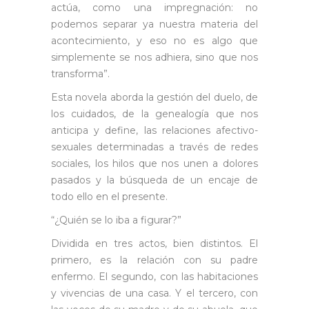
actúa, como una impregnación: no
podemos separar ya nuestra materia del
acontecimiento, y eso no es algo que
simplemente se nos adhiera, sino que nos
transforma”.
Esta novela aborda la gestión del duelo, de
los cuidados, de la genealogía que nos
anticipa y define, las relaciones afectivo-
sexuales determinadas a través de redes
sociales, los hilos que nos unen a dolores
pasados y la búsqueda de un encaje de
todo ello en el presente.
“¿Quién se lo iba a figurar?”
Dividida en tres actos, bien distintos. El
primero, es la relación con su padre
enfermo. El segundo, con las habitaciones
y vivencias de una casa. Y el tercero, con