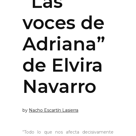
“Las
voces de
Adriana”
de Elvira
Navarro
by
Nacho Escartín Lasierra
“Todo lo que nos afecta decisivamente