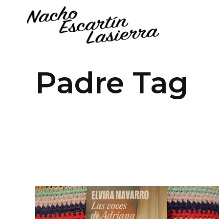
Padre Tag