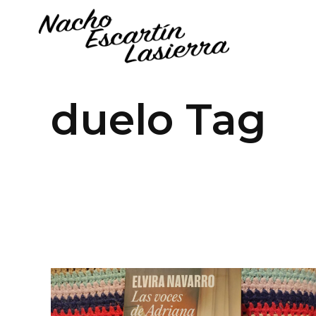
duelo Tag