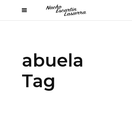
abuela
Tag