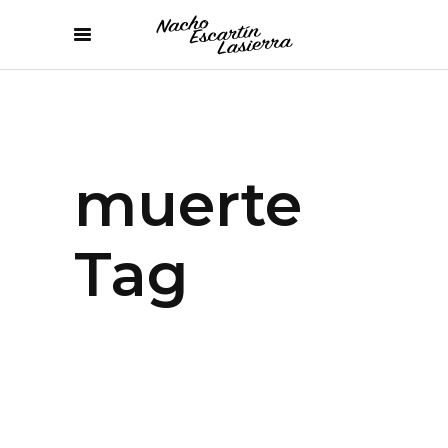
muerte
Tag