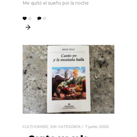
Me quitó el sueño por la noche
0
0
7 junio, 2020
CULTIVANDO
,
SIN CATEGORÍA