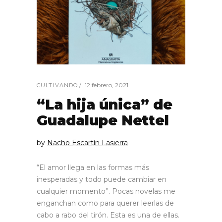
12 febrero, 2021
CULTIVANDO
“La hija única” de
Guadalupe Nettel
by
Nacho Escartín Lasierra
“El amor llega en las formas más
inesperadas y todo puede cambiar en
cualquier momento”. Pocas novelas me
enganchan como para querer leerlas de
cabo a rabo del tirón. Esta es una de ellas.