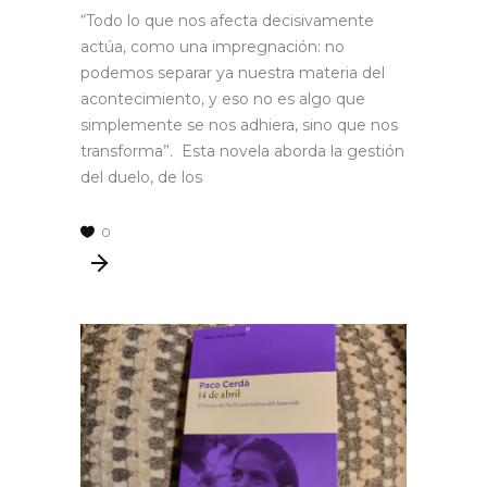
“Todo lo que nos afecta decisivamente
actúa, como una impregnación: no
podemos separar ya nuestra materia del
acontecimiento, y eso no es algo que
simplemente se nos adhiera, sino que nos
transforma”. Esta novela aborda la gestión
del duelo, de los
0