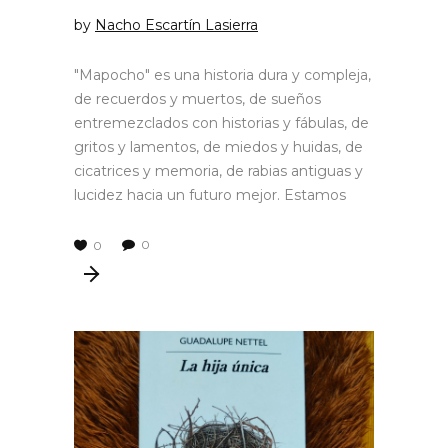
by
Nacho Escartín Lasierra
"Mapocho" es una historia dura y compleja,
de recuerdos y muertos, de sueños
entremezclados con historias y fábulas, de
gritos y lamentos, de miedos y huidas, de
cicatrices y memoria, de rabias antiguas y
lucidez hacia un futuro mejor. Estamos
0
0