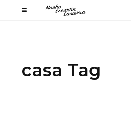
casa Tag