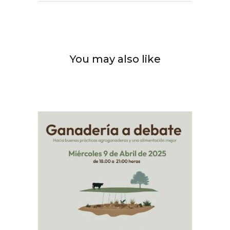
You may also like