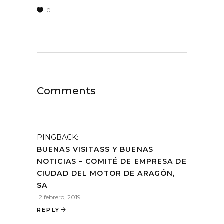
0
Comments
PINGBACK:
BUENAS VISITASS Y BUENAS
NOTICIAS – COMITÉ DE EMPRESA DE
CIUDAD DEL MOTOR DE ARAGÓN,
SA
2 febrero, 2019
REPLY