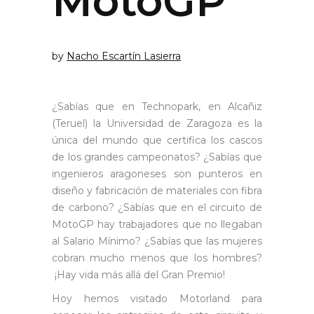
MotoGP
by
Nacho Escartín Lasierra
¿Sabías que en Technopark, en Alcañiz
(Teruel) la Universidad de Zaragoza es la
única del mundo que certifica los cascos
de los grandes campeonatos? ¿Sabías que
ingenieros aragoneses son punteros en
diseño y fabricación de materiales con fibra
de carbono? ¿Sabías que en el circuito de
MotoGP hay trabajadores que no llegaban
al Salario Mínimo? ¿Sabías que las mujeres
cobran mucho menos que los hombres?
¡Hay vida más allá del Gran Premio!
Hoy hemos visitado Motorland para