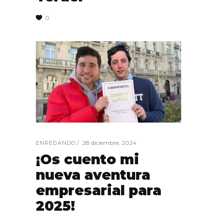
0
28 diciembre, 2024
ENREDANDO
¡Os cuento mi
nueva aventura
empresarial para
2025!