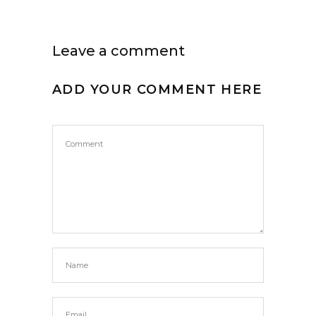
Leave a comment
ADD YOUR COMMENT HERE