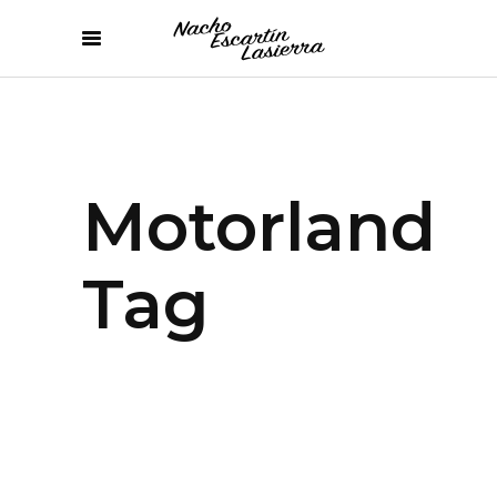
Motorland
Tag