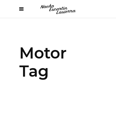
Motor
Tag