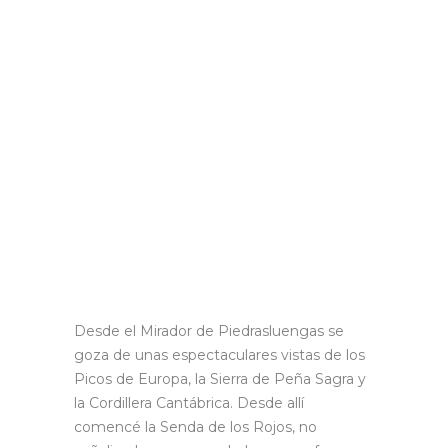
Desde el Mirador de Piedrasluengas se
goza de unas espectaculares vistas de los
Picos de Europa, la Sierra de Peña Sagra y
la Cordillera Cantábrica. Desde allí
comencé la Senda de los Rojos, no