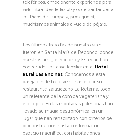
teleféricos, emocionante experiencia para
vislumbrar desde las playas de Santander a
los Picos de Europa y, prou que sí,
muchísimos animales a vuelo de pájaro.
Los últimos tres días de nuestro viaje
fueron en Santa María de Redondo, donde
nuestros amigos Socorro y Esteban han
convertido una casa familiar en el
Hotel
Rural Las Encinas
. Conocemos a esta
pareja desde hace veinte años por su
restaurante zaragozano La Retama, todo
un referente de la comida vegeteriana y
ecológica. En las montañas palentinas han
llevado su magia gastronómica, en un
lugar que han rehabilitado con criterios de
bioconstrucción hasta conformar un
espacio magnífico, con habitaciones