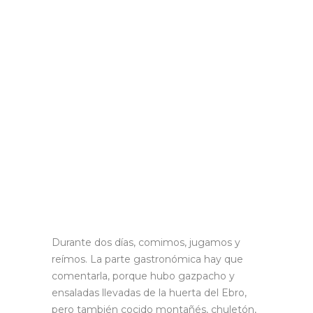
Durante dos días, comimos, jugamos y
reímos. La parte gastronómica hay que
comentarla, porque hubo gazpacho y
ensaladas llevadas de la huerta del Ebro,
pero también cocido montañés, chuletón,