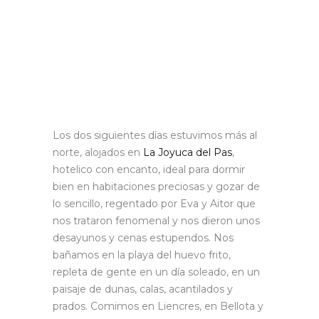
Los dos siguientes días estuvimos más al
norte, alojados en
La Joyuca del Pas
,
hotelico con encanto, ideal para dormir
bien en habitaciones preciosas y gozar de
lo sencillo, regentado por Eva y Aitor que
nos trataron fenomenal y nos dieron unos
desayunos y cenas estupendos. Nos
bañamos en la playa del huevo frito,
repleta de gente en un día soleado, en un
paisaje de dunas, calas, acantilados y
prados. Comimos en Liencres, en Bellota y