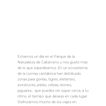
Echamos un día en el Parque de la
Naturaleza de Cabárceno y nos gustó más
de lo que esperábamos. En un ecosistema
de la cornisa cantábrica han distribuido
zonas para gorilas, tigres, elefantes,
avestruces, jirafas, cebras, leones,
jaguares… que puedes ver súper cerca, a tu
ritmo, el tiempo que deseas en cada lugar.
Disfrutamos mucho de los viajes en