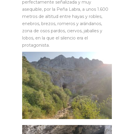
perfectamente señalizada y muy
asequible, por la Peña Labra, a unos 1.600
metros de altitud entre hayas y robles,
enebros, brezos, romeros y arándanos,
zona de osos pardos, ciervos, jabalíes y
lobos, en la que el silencio era el
protagonista.