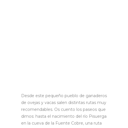
Desde este pequeño pueblo de ganaderos
de ovejas y vacas salen distintas rutas muy
recomendables. Os cuento los paseos que
dimos: hasta el nacimiento del río Pisuerga
en la cueva de la Fuente Cobre, una ruta