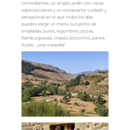
comodísimas, un amplio jardín con vistas
espectaculares y un restaurante cuidado y
sensacional en el que todos los días
puedes elegir un menú suculento de
ensaladas, purés, legumbres, pizzas,
hamburguesas, crepes, bizcochos, panes,
frutas… ¡una maravilla!