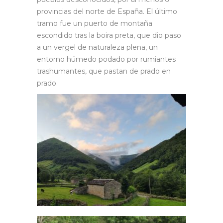
provincias del norte de España. El último
tramo fue un puerto de montaña
escondido tras la boira preta, que dio paso
a un vergel de naturaleza plena, un
entorno húmedo podado por rumiantes
trashumantes, que pastan de prado en
prado.