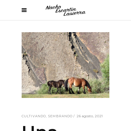
26 agosto, 2021
CULTIVANDO
,
SEMBRANDO