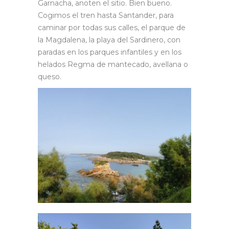
Garnacha, anoten el sitio. Bien bueno.
Cogimos el tren hasta Santander, para
caminar por todas sus calles, el parque de
la Magdalena, la playa del Sardinero, con
paradas en los parques infantiles y en los
helados Regma de mantecado, avellana o
queso.