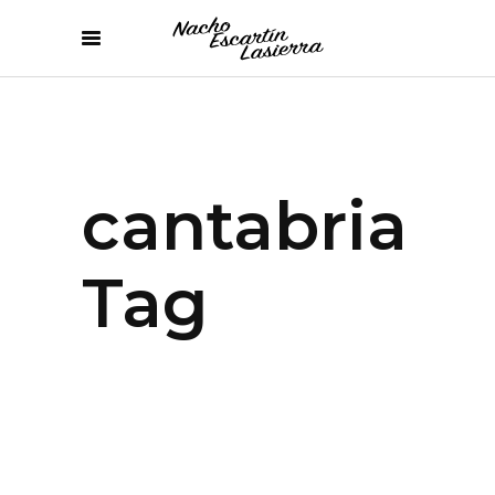
cantabria
Tag