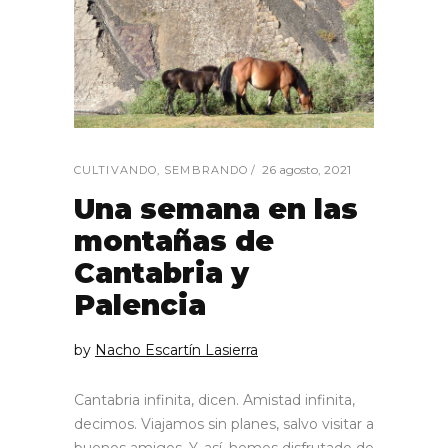
26 agosto, 2021
CULTIVANDO
,
SEMBRANDO
Una semana en las
montañas de
Cantabria y
Palencia
by
Nacho Escartín Lasierra
Cantabria infinita, dicen. Amistad infinita,
decimos. Viajamos sin planes, salvo visitar a