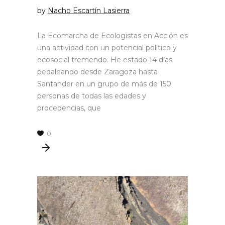
by
Nacho Escartín Lasierra
La Ecomarcha de Ecologistas en Acción es
una actividad con un potencial político y
ecosocial tremendo. He estado 14 días
pedaleando desde Zaragoza hasta
Santander en un grupo de más de 150
personas de todas las edades y
procedencias, que
0