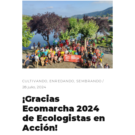
CULTIVANDO
,
ENREDANDO
,
SEMBRANDO
28 julio, 2024
¡Gracias
Ecomarcha 2024
de Ecologistas en
Acción!