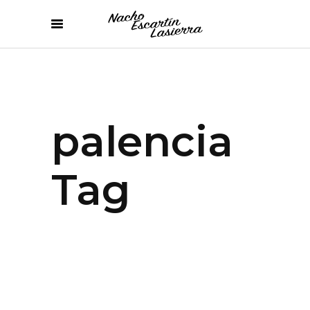
palencia
Tag