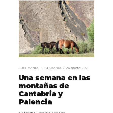
26 agosto, 2021
CULTIVANDO
,
SEMBRANDO
Una semana en las
montañas de
Cantabria y
Palencia