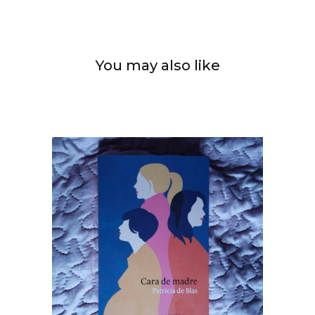
You may also like