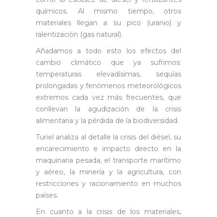
químicos. Al mismo tiempo, otros
materiales llegan a su pico (uranio) y
ralentización (gas natural).
Añadamos a todo esto los efectos del
cambio climático que ya sufrimos:
temperaturas elevadísimas, sequías
prolongadas y fenómenos meteorológicos
extremos cada vez más frecuentes, que
conllevan la agudización de la crisis
alimentaria y la pérdida de la biodiversidad.
Turiel analiza al detalle la crisis del diésel, su
encarecimiento e impacto directo en la
maquinaria pesada, el transporte marítimo
y aéreo, la minería y la agricultura, con
restricciones y racionamiento en muchos
países.
En cuanto a la crisis de los materiales,