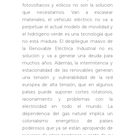
fotovoltaicos y eólicos no son la solución
que necesitamos. Van a escasear
materiales, el vehículo eléctrico no va a
perpetuar el actual modelo de movilidad y
el hidrógeno verde es una tecnología que
no está madura. El despliegue masivo de
la Renovable Eléctrica Industrial no es
solución y va a generar una deuda para
muchos años. Además, la intermitencia y
estacionalidad de las renovables generan
una tensión y vulnerabilidad de la red
europea de alta tensión, que en algunos
países puede suponer cortes rotatorios,
racionamiento y problemas con la
electricidad en todo el mundo. La
dependencia del gas natural implica un
colonialismo energético de países
poderosos que ya se están apropiando de