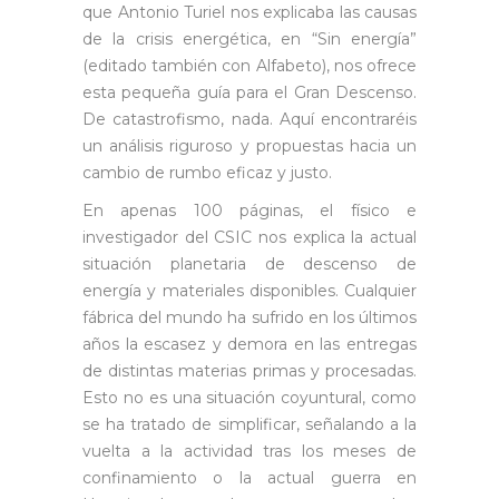
que Antonio Turiel nos explicaba las causas
de la crisis energética, en “Sin energía”
(editado también con Alfabeto), nos ofrece
esta pequeña guía para el Gran Descenso.
De catastrofismo, nada. Aquí encontraréis
un análisis riguroso y propuestas hacia un
cambio de rumbo eficaz y justo.
En apenas 100 páginas, el físico e
investigador del CSIC nos explica la actual
situación planetaria de descenso de
energía y materiales disponibles. Cualquier
fábrica del mundo ha sufrido en los últimos
años la escasez y demora en las entregas
de distintas materias primas y procesadas.
Esto no es una situación coyuntural, como
se ha tratado de simplificar, señalando a la
vuelta a la actividad tras los meses de
confinamiento o la actual guerra en