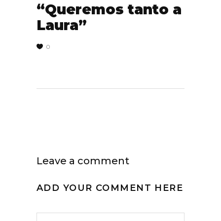
“Queremos tanto a
Laura”
0
Leave a comment
ADD YOUR COMMENT HERE