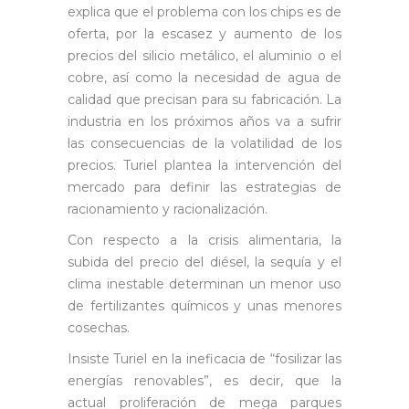
explica que el problema con los chips es de
oferta, por la escasez y aumento de los
precios del silicio metálico, el aluminio o el
cobre, así como la necesidad de agua de
calidad que precisan para su fabricación. La
industria en los próximos años va a sufrir
las consecuencias de la volatilidad de los
precios. Turiel plantea la intervención del
mercado para definir las estrategias de
racionamiento y racionalización.
Con respecto a la crisis alimentaria, la
subida del precio del diésel, la sequía y el
clima inestable determinan un menor uso
de fertilizantes químicos y unas menores
cosechas.
Insiste Turiel en la ineficacia de “fosilizar las
energías renovables”, es decir, que la
actual proliferación de mega parques