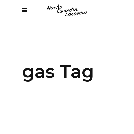
gas Tag