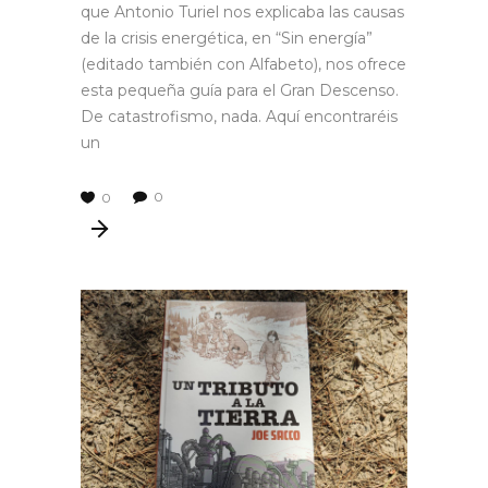
que Antonio Turiel nos explicaba las causas
de la crisis energética, en “Sin energía”
(editado también con Alfabeto), nos ofrece
esta pequeña guía para el Gran Descenso.
De catastrofismo, nada. Aquí encontraréis
un
0
0