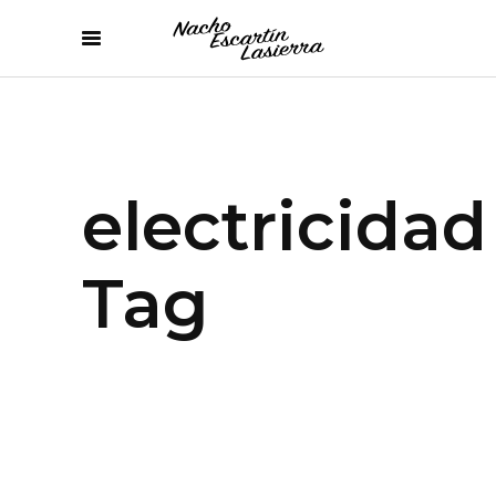
electricidad
Tag