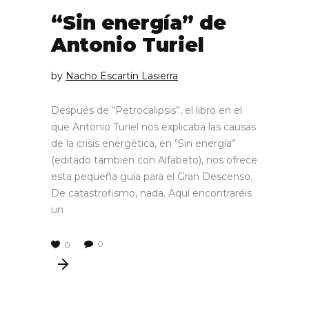
“Sin energía” de
Antonio Turiel
by
Nacho Escartín Lasierra
Después de “Petrocalipsis”, el libro en el
que Antonio Turiel nos explicaba las causas
de la crisis energética, en “Sin energía”
(editado también con Alfabeto), nos ofrece
esta pequeña guía para el Gran Descenso.
De catastrofismo, nada. Aquí encontraréis
un
0
0