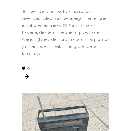
🙋‍♂Buen día. Comparto artículo con
vivencias colectivas del apagón, en el que
escribo estas líneas: 😊 Nacho Escartín
Lasierra, desde un pequeño pueblo de
Aragón (Nuez de Ebro) Saltaron los plomos
y miramos el móvil. En el grupo de la
familia, ya
0