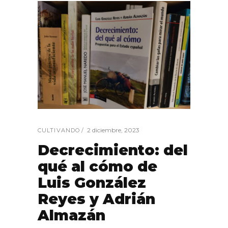
2 diciembre, 2023
CULTIVANDO
Decrecimiento: del
qué al cómo de
Luis González
Reyes y Adrián
Almazán