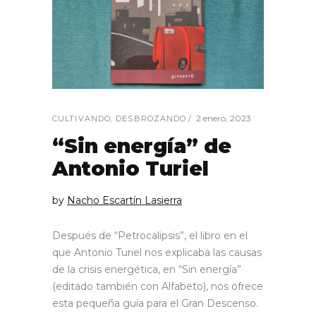
2 enero, 2023
CULTIVANDO
,
DESBROZANDO
“Sin energía” de
Antonio Turiel
by
Nacho Escartín Lasierra
Después de “Petrocalipsis”, el libro en el
que Antonio Turiel nos explicaba las causas
de la crisis energética, en “Sin energía”
(editado también con Alfabeto), nos ofrece
esta pequeña guía para el Gran Descenso.