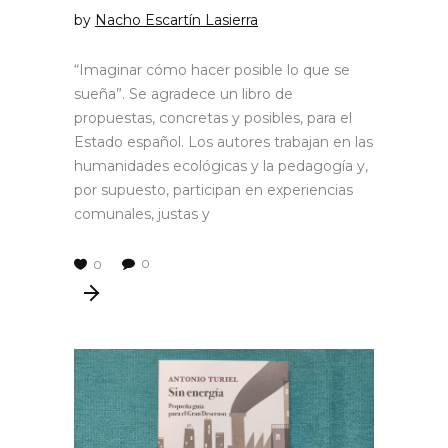
by
Nacho Escartín Lasierra
“Imaginar cómo hacer posible lo que se
sueña”. Se agradece un libro de
propuestas, concretas y posibles, para el
Estado español. Los autores trabajan en las
humanidades ecológicas y la pedagogía y,
por supuesto, participan en experiencias
comunales, justas y
0
0