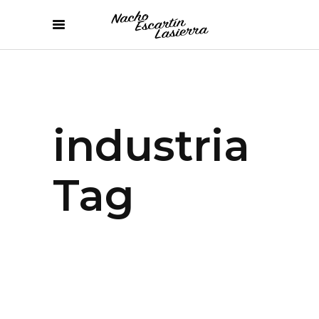
industria
Tag