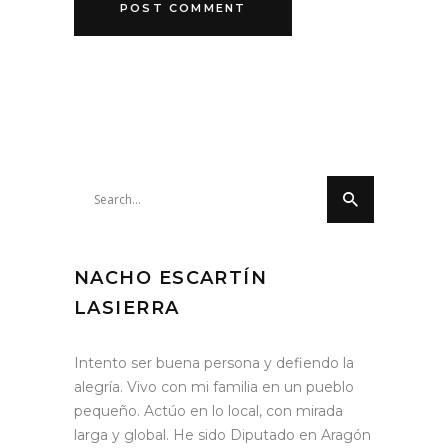
Search
for:
NACHO ESCARTÍN
LASIERRA
Intento ser buena persona y defiendo la
alegría. Vivo con mi familia en un pueblo
pequeño. Actúo en lo local, con mirada
larga y global. He sido Diputado en Aragón