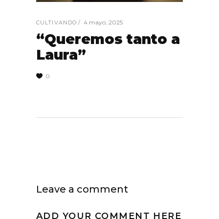
4 mayo, 2025
CULTIVANDO
“Queremos tanto a
Laura”
0
Leave a comment
ADD YOUR COMMENT HERE