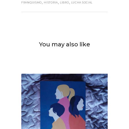
,
,
,
FRANQUISMO
HISTORIA
LIBRO
LUCHA SOCIAL
You may also like