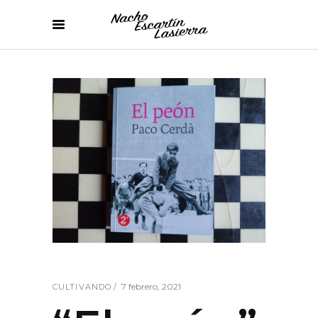
7 febrero, 2021
CULTIVANDO