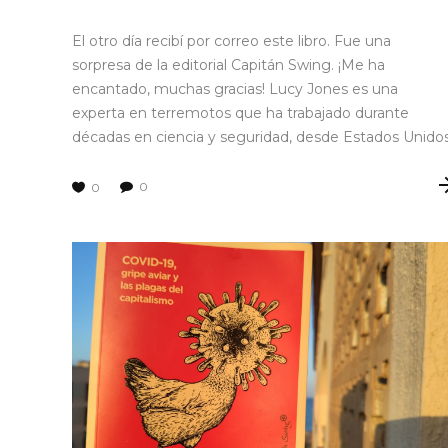
El otro día recibí por correo este libro. Fue una
sorpresa de la editorial Capitán Swing. ¡Me ha
encantado, muchas gracias! Lucy Jones es una
experta en terremotos que ha trabajado durante
décadas en ciencia y seguridad, desde Estados Unido
0
0