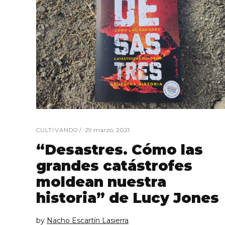
29 marzo, 2021
CULTIVANDO
“Desastres. Cómo las
grandes catástrofes
moldean nuestra
historia” de Lucy Jones
by
Nacho Escartín Lasierra