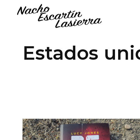
Estados uni