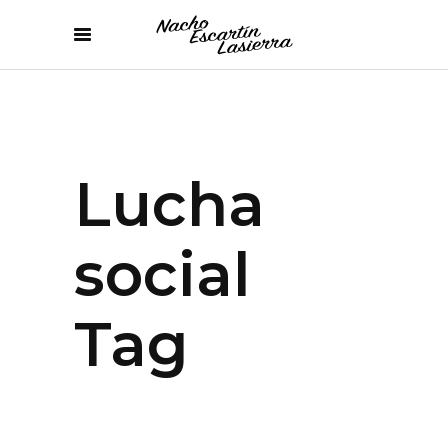
Lucha
social
Tag