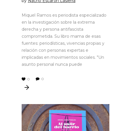
by
Nacho Escartín Lasierra
Miquel Ramos es periodista especializado
en la investigación sobre la extrema
derecha y persona antifascista
comprometida. Su libro mama de esas
fuentes: periodísticas, vivencias propias y
relación con personas expertas e
implicadas en movimientos sociales. "Un
asunto personal nunca puede
0
0