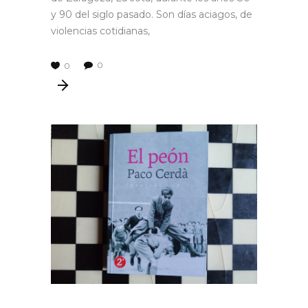
y 90 del siglo pasado. Son días aciagos, de
violencias cotidianas,
0
0