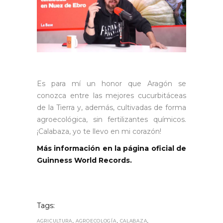
Es para mí un honor que Aragón se
conozca entre las mejores cucurbitáceas
de la Tierra y, además, cultivadas de forma
agroecológica, sin fertilizantes químicos.
¡Calabaza, yo te llevo en mi corazón!
Más información en la página oficial de
Guinness World Records.
Tags:
,
,
,
AGRICULTURA
AGROECOLOGÍA
CALABAZA