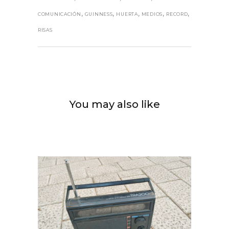
,
,
,
,
,
COMUNICACIÓN
GUINNESS
HUERTA
MEDIOS
RECORD
RISAS
You may also like