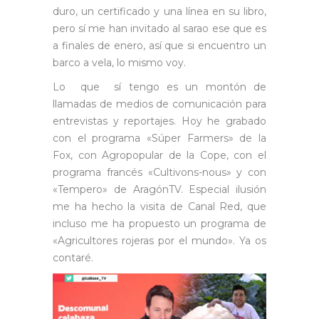
duro, un certificado y una línea en su libro,
pero sí me han invitado al sarao ese que es
a finales de enero, así que si encuentro un
barco a vela, lo mismo voy.
Lo que sí tengo es un montón de
llamadas de medios de comunicación para
entrevistas y reportajes. Hoy he grabado
con el programa «Súper Farmers» de la
Fox, con Agropopular de la Cope, con el
programa francés «Cultivons-nous» y con
«Tempero» de AragónTV. Especial ilusión
me ha hecho la visita de Canal Red, que
incluso me ha propuesto un programa de
«Agricultores rojeras por el mundo». Ya os
contaré.