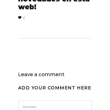
web!
0
Leave a comment
ADD YOUR COMMENT HERE