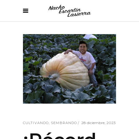
28 diciembre, 2023
CULTIVANDO
,
SEMBRANDO