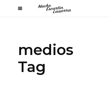
medios
Tag