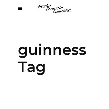
guinness
Tag