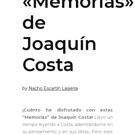
«Memorias»
de
Joaquín
Costa
by
Nacho Escartín Lasierra
¡Cuánto he disfrutado con estas
“Memorias” de Joaquín Costa!
Llevo un
tiempo leyendo a Costa, adentrándome en
su pensamiento y en sus obras. Pero este