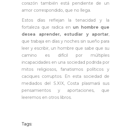
corazón también está pendiente de un
amor correspondido, que no llega.
Estos días reflejan la tenacidad y la
fortaleza que radica en
un hombre que
desea aprender, estudiar y aportar
,
que trabaja en días y noches sin sueño para
leer y escribir, un hombre que sabe que su
camino es difícil por múltiples
incapacidades en una sociedad podrida por
mitos religiosos, fanatismos políticos y
caciques corruptos. En esta sociedad de
mediados del S.XIX, Costa plasmará sus
pensamientos y aportaciones, que
leeremos en otros libros.
Tags: