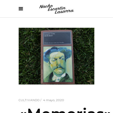
4 mayo, 2020
CULTIVANDO