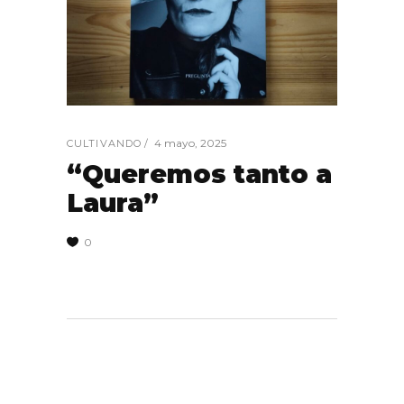
4 mayo, 2025
CULTIVANDO
“Queremos tanto a
Laura”
0