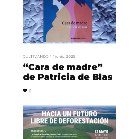
1 junio, 2025
CULTIVANDO
“Cara de madre”
de Patricia de Blas
0