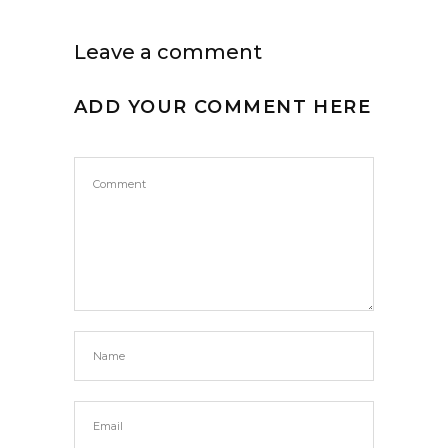
Leave a comment
ADD YOUR COMMENT HERE