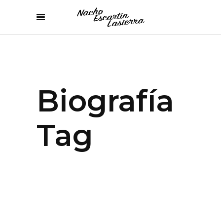
Biografía
Tag