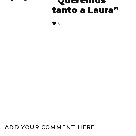
“Queremos
tanto a Laura”
0
ADD YOUR COMMENT HERE