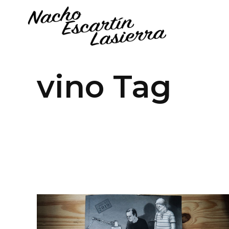
vino Tag