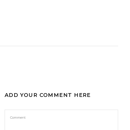
ADD YOUR COMMENT HERE