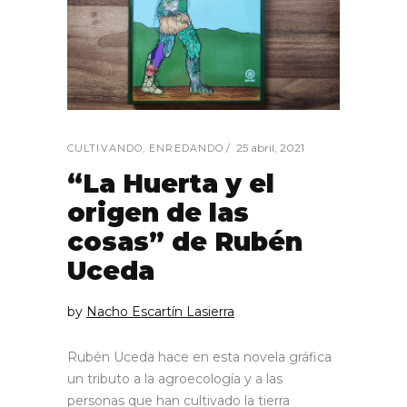
25 abril, 2021
CULTIVANDO
,
ENREDANDO
“La Huerta y el
origen de las
cosas” de Rubén
Uceda
by
Nacho Escartín Lasierra
Rubén Uceda hace en esta novela gráfica
un tributo a la agroecología y a las
personas que han cultivado la tierra