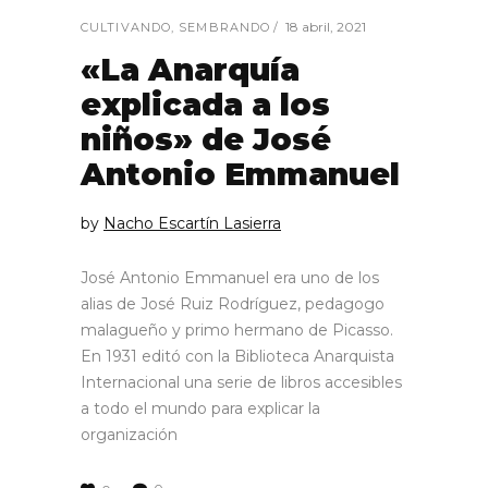
18 abril, 2021
CULTIVANDO
,
SEMBRANDO
«La Anarquía
explicada a los
niños» de José
Antonio Emmanuel
by
Nacho Escartín Lasierra
José Antonio Emmanuel era uno de los
alias de José Ruiz Rodríguez, pedagogo
malagueño y primo hermano de Picasso.
En 1931 editó con la Biblioteca Anarquista
Internacional una serie de libros accesibles
a todo el mundo para explicar la
organización