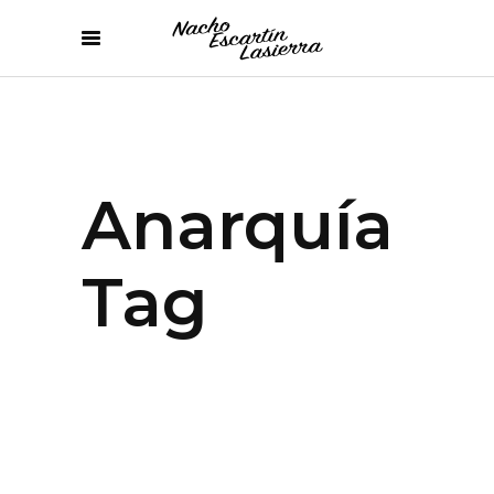
Anarquía
Tag