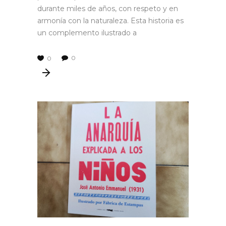
durante miles de años, con respeto y en
armonía con la naturaleza. Esta historia es
un complemento ilustrado a
0
0