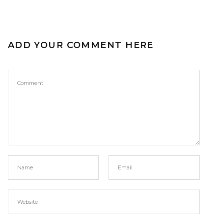
ADD YOUR COMMENT HERE