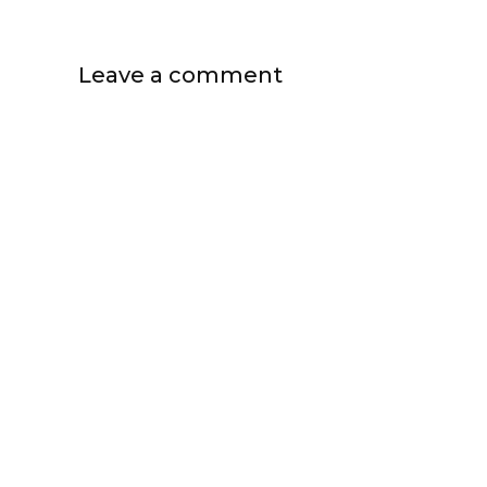
Leave a comment