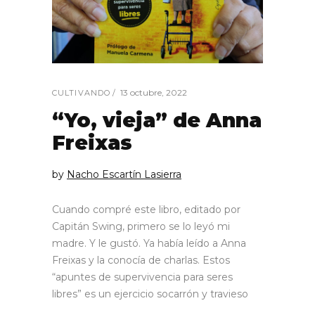
13 octubre, 2022
CULTIVANDO
“Yo, vieja” de Anna
Freixas
by
Nacho Escartín Lasierra
Cuando compré este libro, editado por
Capitán Swing, primero se lo leyó mi
madre. Y le gustó. Ya había leído a Anna
Freixas y la conocía de charlas. Estos
“apuntes de supervivencia para seres
libres” es un ejercicio socarrón y travieso