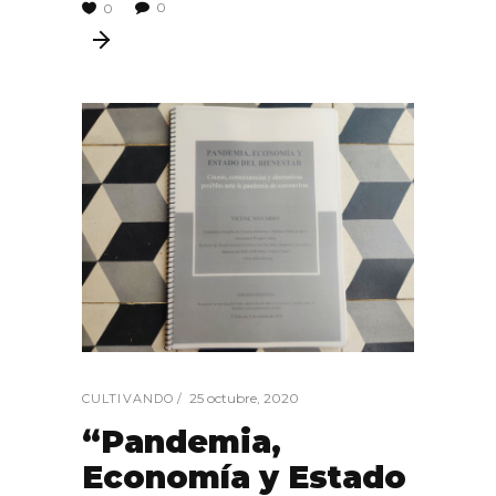
0
0
25 octubre, 2020
CULTIVANDO
“Pandemia,
Economía y Estado