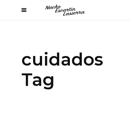
cuidados
Tag