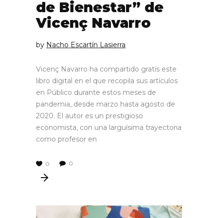
de Bienestar” de
Vicenç Navarro
by
Nacho Escartín Lasierra
Vicenç Navarro ha compartido gratis este
libro digital en el que recopila sus artículos
en Público durante estos meses de
pandemia, desde marzo hasta agosto de
2020. El autor es un prestigioso
economista, con una larguísima trayectoria
como profesor en
0
0