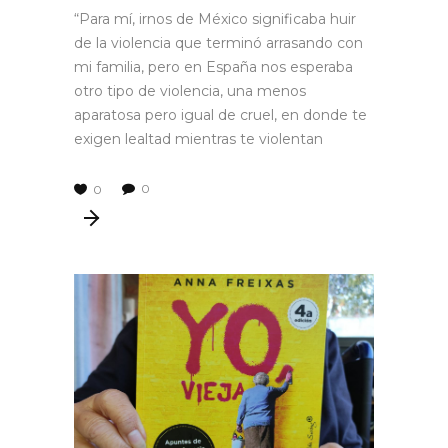
“Para mí, irnos de México significaba huir
de la violencia que terminó arrasando con
mi familia, pero en España nos esperaba
otro tipo de violencia, una menos
aparatosa pero igual de cruel, en donde te
exigen lealtad mientras te violentan
0
0