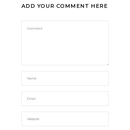
ADD YOUR COMMENT HERE