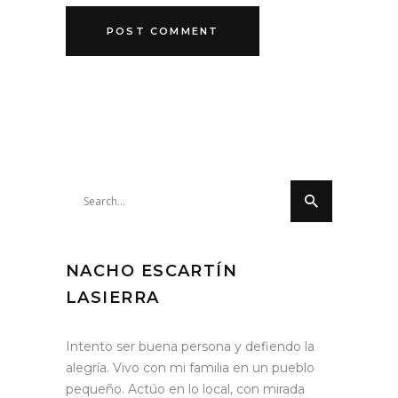
Search
for:
NACHO ESCARTÍN
LASIERRA
Intento ser buena persona y defiendo la
alegría. Vivo con mi familia en un pueblo
pequeño. Actúo en lo local, con mirada