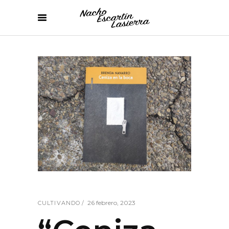
26 febrero, 2023
CULTIVANDO