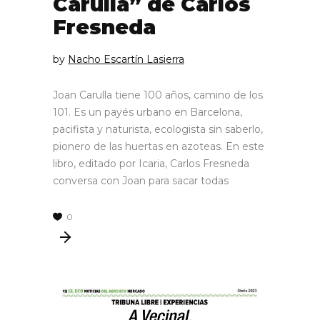
Carulla” de Carlos
Fresneda
by
Nacho Escartín Lasierra
Joan Carulla tiene 100 años, camino de los
101. Es un payés urbano en Barcelona,
pacifista y naturista, ecologista sin saberlo,
pionero de las huertas en azoteas. En este
libro, editado por Icaria, Carlos Fresneda
conversa con Joan para sacar todas
0