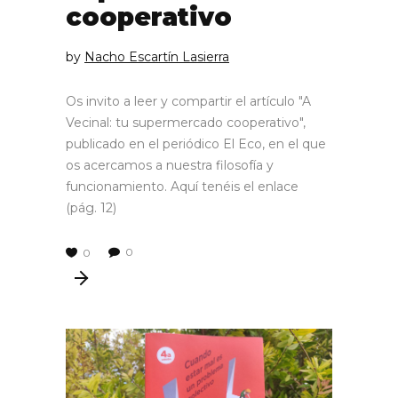
cooperativo
by
Nacho Escartín Lasierra
Os invito a leer y compartir el artículo "A
Vecinal: tu supermercado cooperativo",
publicado en el periódico El Eco, en el que
os acercamos a nuestra filosofía y
funcionamiento. Aquí tenéis el enlace
(pág. 12)
0
0