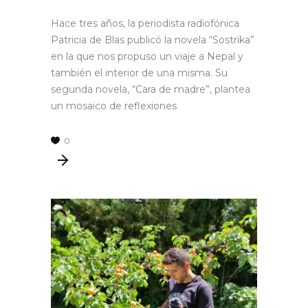
Hace tres años, la periodista radiofónica
Patricia de Blas publicó la novela “Sostrika”
en la que nos propuso un viaje a Nepal y
también el interior de una misma. Su
segunda novela, “Cara de madre”, plantea
un mosaico de reflexiones
0