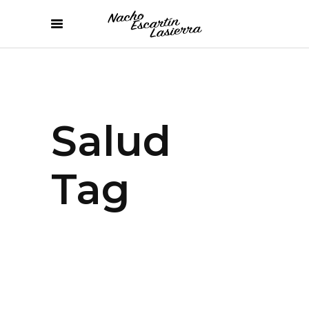
Salud
Tag