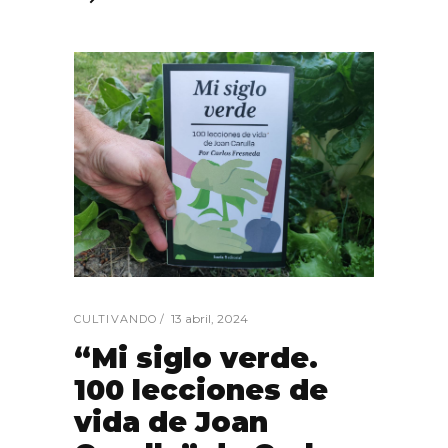
13 abril, 2024
CULTIVANDO
“Mi siglo verde.
100 lecciones de
vida de Joan