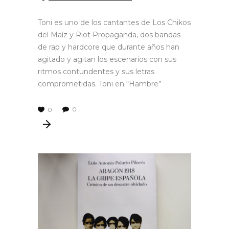
Toni es uno de los cantantes de Los Chikos
del Maíz y Riot Propaganda, dos bandas
de rap y hardcore que durante años han
agitado y agitan los escenarios con sus
ritmos contundentes y sus letras
comprometidas. Toni en “Hambre”
0
0