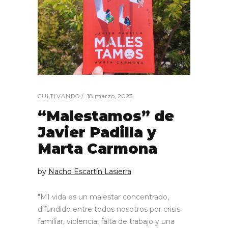
18 marzo, 2023
CULTIVANDO
“Malestamos” de
Javier Padilla y
Marta Carmona
by
Nacho Escartín Lasierra
"MI vida es un malestar concentrado,
difundido entre todos nosotros por crisis
familiar, violencia, falta de trabajo y una