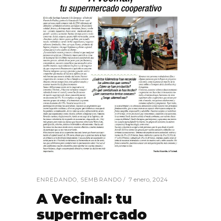
7 enero, 2024
ENREDANDO
,
SEMBRANDO
A Vecinal: tu
supermercado