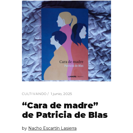
1 junio, 2025
CULTIVANDO
“Cara de madre”
de Patricia de Blas
by
Nacho Escartín Lasierra