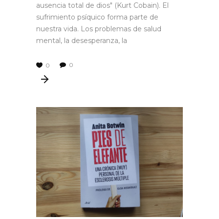
ausencia total de dios" (Kurt Cobain). El
sufrimiento psíquico forma parte de
nuestra vida. Los problemas de salud
mental, la desesperanza, la
0
0