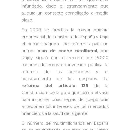
infundado, dado el estancamiento que
augura un contexto complicado a medio
plazo.
En 2008 se produjo la mayor quiebra
empresarial de la historia de España y trajo
el primer paquete de reformas para un
primer
plan de coche neoliberal
, que
Rajoy siguió con el recorte de 15.000
millones de euros en inversión pública, la
reforma de las pensiones y el
abaratamiento de los despidos. La
reforma del artículo 135
de la
Constitución fue la gota que colmó el vaso
para imponer unas reglas del juego que
anteponen los intereses de los mercados
financieros a la salud de la gente.
El número de multimillonarios en España