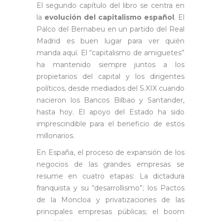
El segundo capítulo del libro se centra en
la
evolución del capitalismo español
. El
Palco del Bernabeu en un partido del Real
Madrid es buen lugar para ver quién
manda aquí. El “capitalismo de amiguetes”
ha mantenido siempre juntos a los
propietarios del capital y los dirigentes
políticos, desde mediados del S.XIX cuando
nacieron los Bancos Bilbao y Santander,
hasta hoy. El apoyo del Estado ha sido
imprescindible para el beneficio de estos
millonarios.
En España, el proceso de expansión de los
negocios de las grandes empresas se
resume en cuatro etapas: La dictadura
franquista y su “desarrollismo”; los Pactos
de la Moncloa y privatizaciones de las
principales empresas públicas; el boom