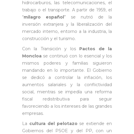
hidrocarburos, las telecomunicaciones, el
trabajo o el transporte. A partir de 1959, el
“
milagro español
” se nutrió de la
inversión extranjera y la liberalización del
mercado interno, entorno a la industria, la
construcción y el turismo.
Con la Transición y los
Pactos de la
Moncloa
se continuó con lo esencial y los
mismos poderes y familias siguieron
mandando en lo importante. El Gobierno
se dedicó a controlar la inflación, los
aumentos salariales y la conflictividad
social, mientras se impedía una reforma
fiscal redistributiva para seguir
favoreciendo a los intereses de las grandes
empresas.
La
cultura del pelotazo
se extiende en
Gobiernos del PSOE y del PP, con un