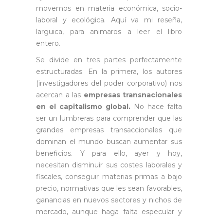
movemos en materia económica, socio-
laboral y ecológica. Aquí va mi reseña,
larguica, para animaros a leer el libro
entero.
Se divide en tres partes perfectamente
estructuradas. En la primera, los autores
(investigadores del poder corporativo) nos
acercan a las
empresas transnacionales
en el capitalismo global.
No hace falta
ser un lumbreras para comprender que las
grandes empresas transaccionales que
dominan el mundo buscan aumentar sus
beneficios. Y para ello, ayer y hoy,
necesitan disminuir sus costes laborales y
fiscales, conseguir materias primas a bajo
precio, normativas que les sean favorables,
ganancias en nuevos sectores y nichos de
mercado, aunque haga falta especular y