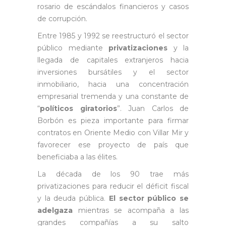
rosario de escándalos financieros y casos
de corrupción.
Entre 1985 y 1992 se reestructuró el sector
público mediante
privatizaciones
y la
llegada de capitales extranjeros hacia
inversiones bursátiles y el sector
inmobiliario, hacia una concentración
empresarial tremenda y una constante de
“
políticos giratorios
”. Juan Carlos de
Borbón es pieza importante para firmar
contratos en Oriente Medio con Villar Mir y
favorecer ese proyecto de país que
beneficiaba a las élites.
La década de los 90 trae más
privatizaciones para reducir el déficit fiscal
y la deuda pública.
El sector público se
adelgaza
mientras se acompaña a las
grandes compañías a su salto