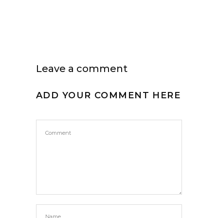
Leave a comment
ADD YOUR COMMENT HERE