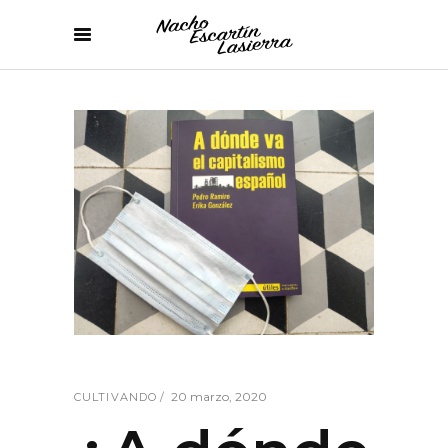
20 marzo, 2020
CULTIVANDO