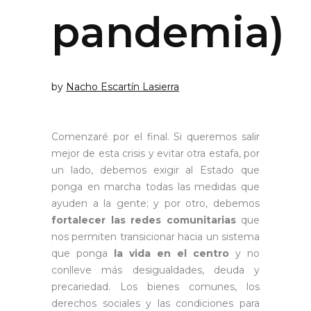
pandemia)
by
Nacho Escartín Lasierra
Comenzaré por el final. Si queremos salir
mejor de esta crisis y evitar otra estafa, por
un lado, debemos exigir al Estado que
ponga en marcha todas las medidas que
ayuden a la gente; y por otro, debemos
fortalecer las redes comunitarias
que
nos permiten transicionar hacia un sistema
que ponga
la vida en el centro
y no
conlleve más desigualdades, deuda y
precariedad. Los bienes comunes, los
derechos sociales y las condiciones para