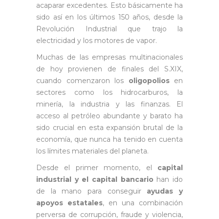
acaparar excedentes. Esto básicamente ha
sido así en los últimos 150 años, desde la
Revolución Industrial que trajo la
electricidad y los motores de vapor.
Muchas de las empresas multinacionales
de hoy provienen de finales del S.XIX,
cuando comenzaron los
oligopolios
en
sectores como los hidrocarburos, la
minería, la industria y las finanzas. El
acceso al petróleo abundante y barato ha
sido crucial en esta expansión brutal de la
economía, que nunca ha tenido en cuenta
los límites materiales del planeta.
Desde el primer momento, el
capital
industrial y el capital bancario
han ido
de la mano para conseguir
ayudas y
apoyos estatales
, en una combinación
perversa de corrupción, fraude y violencia,