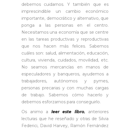
debemos cuidarnos. Y también que es
imprescindible un cambio económico
importante, democrático y alternativo, que
ponga a las personas en el centro.
Necesitamos una economía que se centre
en las tareas productivas y reproductivas
que nos hacen más felices. Sabemos
cuáles son: salud, alimentación, educación,
cultura, vivienda, cuidados, movilidad, etc.
No seamos mercancías en manos de
especuladores y banqueros, ayudemos a
trabajadores, autónomos y pymes,
personas precarias y con muchas cargas
de trabajo. Sabemos cómo hacerlo y
debemos esforzarnos para conseguirlo.
Os animo a
leer este libro
,
anteriores
lecturas que he reseñado y otras de Silvia
Federici, David Harvey, Ramón Fernández