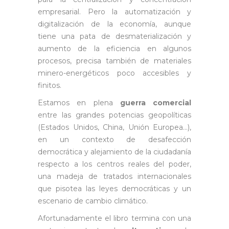
empresarial. Pero la automatización y
digitalización de la economía, aunque
tiene una pata de desmaterialización y
aumento de la eficiencia en algunos
procesos, precisa también de materiales
minero-energéticos poco accesibles y
finitos.
Estamos en plena
guerra comercial
entre las grandes potencias geopolíticas
(Estados Unidos, China, Unión Europea…),
en un contexto de desafección
democrática y alejamiento de la ciudadanía
respecto a los centros reales del poder,
una madeja de tratados internacionales
que pisotea las leyes democráticas y un
escenario de cambio climático.
Afortunadamente el libro termina con una