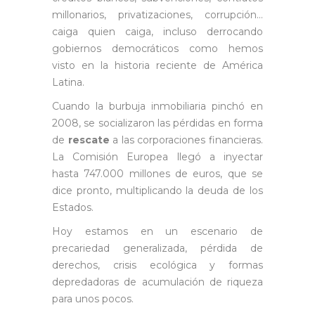
millonarios, privatizaciones, corrupción…
caiga quien caiga, incluso derrocando
gobiernos democráticos como hemos
visto en la historia reciente de América
Latina.
Cuando la burbuja inmobiliaria pinchó en
2008, se socializaron las pérdidas en forma
de
rescate
a las corporaciones financieras.
La Comisión Europea llegó a inyectar
hasta 747.000 millones de euros, que se
dice pronto, multiplicando la deuda de los
Estados.
Hoy estamos en un escenario de
precariedad generalizada, pérdida de
derechos, crisis ecológica y formas
depredadoras de acumulación de riqueza
para unos pocos.