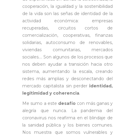
cooperación, la igualdad y la sostenibilidad
de la vida son las señas de identidad de la
actividad económica: empresas
recuperadas, circuitos cortos de
comercialización, cooperativas, finanzas
solidarias, autoconsumo de renovables,
viviendas comunitarias, mercados
sociales…. Son algunos de los procesos que
nos deben ayudar a transición hacia otro
sistema, aumentando la escala, creando
redes más amplias y desconectando del
mercado capitalista sin perder
identidad,
legitimidad y coherencia
.
Me sumo a este
desafío
con más ganas y
alegría que nunca. La pandemia del
coronavirus nos reafirma en el blindaje de
la sanidad pública y los bienes comunes.
Nos muestra que somos vulnerables y