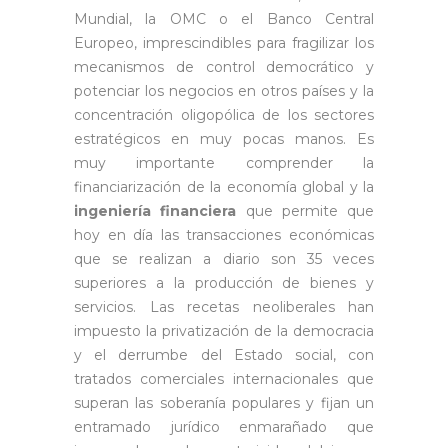
Mundial, la OMC o el Banco Central
Europeo, imprescindibles para fragilizar los
mecanismos de control democrático y
potenciar los negocios en otros países y la
concentración oligopólica de los sectores
estratégicos en muy pocas manos. Es
muy importante comprender la
financiarización de la economía global y la
ingeniería financiera
que permite que
hoy en día las transacciones económicas
que se realizan a diario son 35 veces
superiores a la producción de bienes y
servicios. Las recetas neoliberales han
impuesto la privatización de la democracia
y el derrumbe del Estado social, con
tratados comerciales internacionales que
superan las soberanía populares y fijan un
entramado jurídico enmarañado que