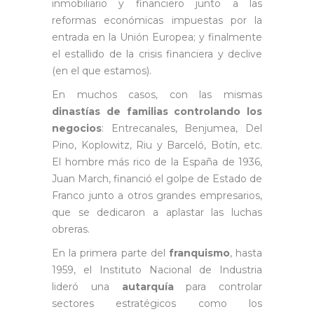
inmobiliario y financiero junto a las
reformas económicas impuestas por la
entrada en la Unión Europea; y finalmente
el estallido de la crisis financiera y declive
(en el que estamos).
En muchos casos, con las mismas
dinastías de familias controlando los
negocios
: Entrecanales, Benjumea, Del
Pino, Koplowitz, Riu y Barceló, Botín, etc.
El hombre más rico de la España de 1936,
Juan March, financió el golpe de Estado de
Franco junto a otros grandes empresarios,
que se dedicaron a aplastar las luchas
obreras.
En la primera parte del
franquismo
, hasta
1959, el Instituto Nacional de Industria
lideró una
autarquía
para controlar
sectores estratégicos como los