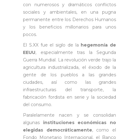
con numerosos y dramáticos conflictos
sociales y ambientales, en una pugna
permanente entre los Derechos Humanos
y los beneficios millonarios para unos
pocos.
El S.XX fue el siglo de la
hegemonía de
EEUU
, especialmente tras la Segunda
Guerra Mundial. La revolución verde trajo la
agricultura industrializada, el éxodo de la
gente de los pueblos a las grandes
ciudades, así como las grandes
infraestructuras del transporte, la
fabricación fordista en serie y la sociedad
del consumo.
Paralelamente nacen y se consolidan
algunas
instituciones económicas no
elegidas democráticamente
, como el
Fondo Monetario Internacional, el Banco