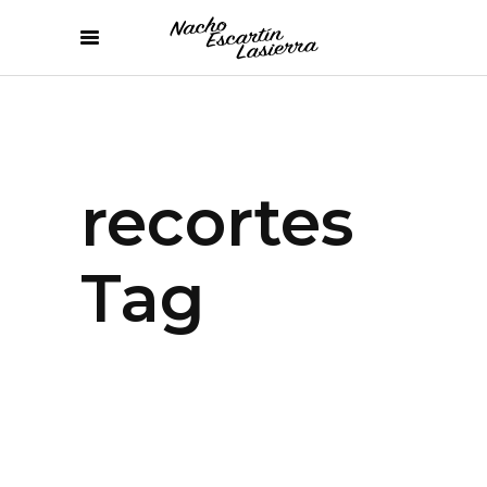
recortes
Tag