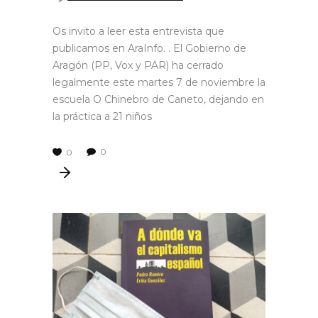
Os invito a leer esta entrevista que
publicamos en AraInfo. . El Gobierno de
Aragón (PP, Vox y PAR) ha cerrado
legalmente este martes 7 de noviembre la
escuela O Chinebro de Caneto, dejando en
la práctica a 21 niños
0
0