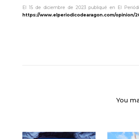
El 15 de diciembre de 2023 publiqué en El Periód
https://www.elperiodicodearagon.com/opinion/2
You ma