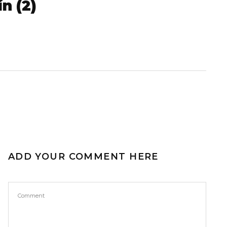
n (2)
ADD YOUR COMMENT HERE