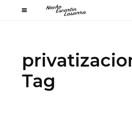
privatizacio
Tag