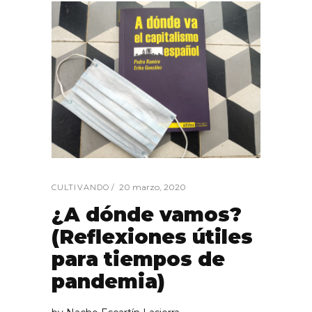
20 marzo, 2020
CULTIVANDO
¿A dónde vamos?
(Reflexiones útiles
para tiempos de
pandemia)