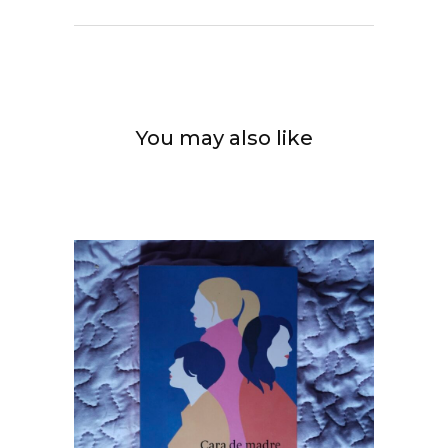
You may also like