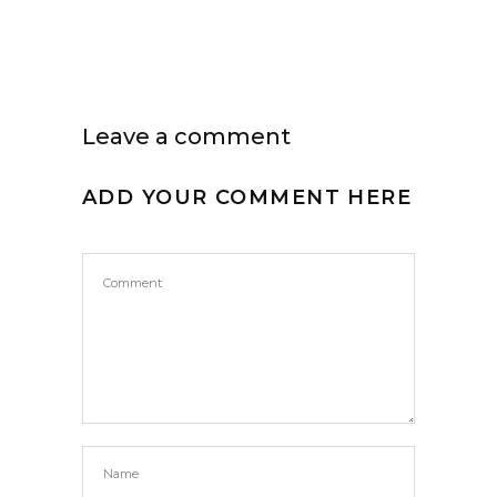
Leave a comment
ADD YOUR COMMENT HERE