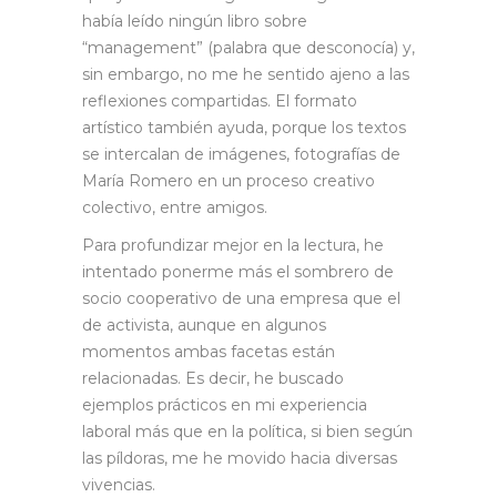
había leído ningún libro sobre
“management” (palabra que desconocía) y,
sin embargo, no me he sentido ajeno a las
reflexiones compartidas. El formato
artístico también ayuda, porque los textos
se intercalan de imágenes, fotografías de
María Romero en un proceso creativo
colectivo, entre amigos.
Para profundizar mejor en la lectura, he
intentado ponerme más el sombrero de
socio cooperativo de una empresa que el
de activista, aunque en algunos
momentos ambas facetas están
relacionadas. Es decir, he buscado
ejemplos prácticos en mi experiencia
laboral más que en la política, si bien según
las píldoras, me he movido hacia diversas
vivencias.