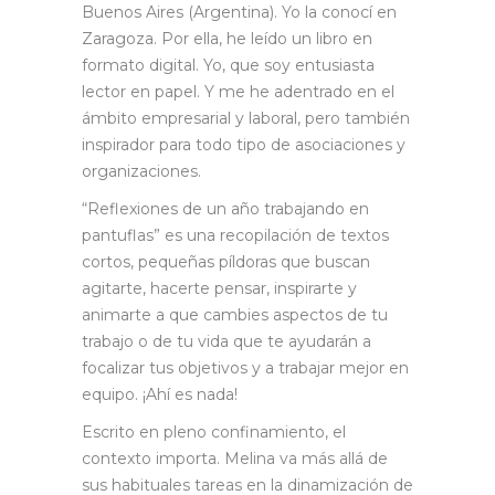
Buenos Aires (Argentina). Yo la conocí en
Zaragoza. Por ella, he leído un libro en
formato digital. Yo, que soy entusiasta
lector en papel. Y me he adentrado en el
ámbito empresarial y laboral, pero también
inspirador para todo tipo de asociaciones y
organizaciones.
“Reflexiones de un año trabajando en
pantuflas” es una recopilación de textos
cortos, pequeñas píldoras que buscan
agitarte, hacerte pensar, inspirarte y
animarte a que cambies aspectos de tu
trabajo o de tu vida que te ayudarán a
focalizar tus objetivos y a trabajar mejor en
equipo. ¡Ahí es nada!
Escrito en pleno confinamiento, el
contexto importa. Melina va más allá de
sus habituales tareas en la dinamización de