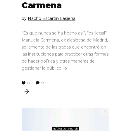
Carmena
by
Nacho Escartín Lasierra
“Es que nunca se ha hecho así”, “es ilegal”.
Manuela Carmena, ex alcaldesa de Madrid,
se lamenta de las trabas que encontró en
las instituciones para practicar otras formas
de hacer política y otras maneras de
gestionar lo público, lo
0
0