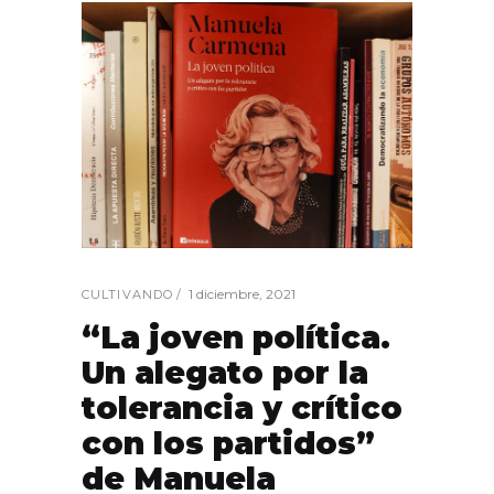
1 diciembre, 2021
CULTIVANDO
“La joven política.
Un alegato por la
tolerancia y crítico
con los partidos”
de Manuela