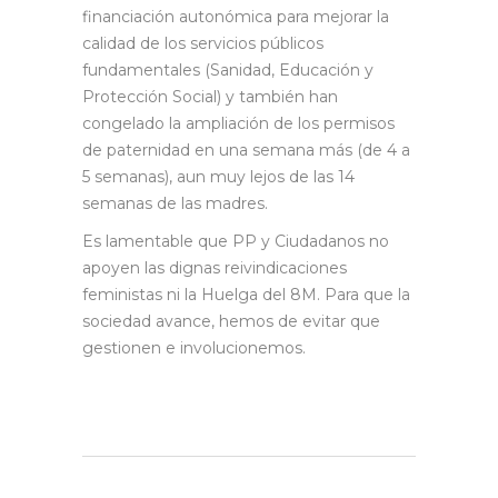
financiación autonómica para mejorar la
calidad de los servicios públicos
fundamentales (Sanidad, Educación y
Protección Social) y también han
congelado la ampliación de los permisos
de paternidad en una semana más (de 4 a
5 semanas), aun muy lejos de las 14
semanas de las madres.
Es lamentable que PP y Ciudadanos no
apoyen las dignas reivindicaciones
feministas ni la Huelga del 8M. Para que la
sociedad avance, hemos de evitar que
gestionen e involucionemos.