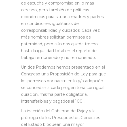
de escucha y compromiso en lo más
cercano, pero también de políticas
económicas para situar a madres y padres
en condiciones igualitarias de
corresponsabilidad y cuidados. Cada vez
más hombres solicitan permisos de
paternidad, pero aún nos queda trecho
hasta la igualdad total en el reparto del
trabajo remunerado y no remunerado.
Unidos Podemos hemos presentado en el
Congreso una Proposición de Ley para que
los permisos por nacimiento y/o adopción
se concedan a cada progenitor/a con igual
duración, misma parte obligatoria,
intransferibles y pagados al 100÷.
La inacción del Gobierno de Rajoy y la
prórroga de los Presupuestos Generales
del Estado bloquean una mayor