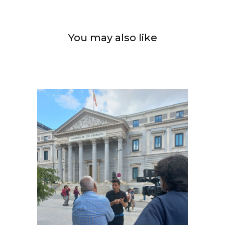
You may also like