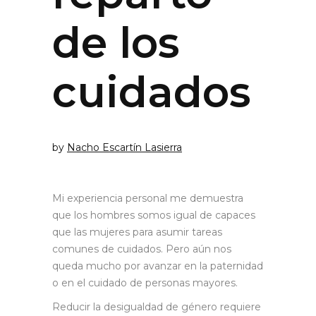
de los
cuidados
by
Nacho Escartín Lasierra
Mi experiencia personal me demuestra
que los hombres somos igual de capaces
que las mujeres para asumir tareas
comunes de cuidados. Pero aún nos
queda mucho por avanzar en la paternidad
o en el cuidado de personas mayores.
Reducir la desigualdad de género requiere