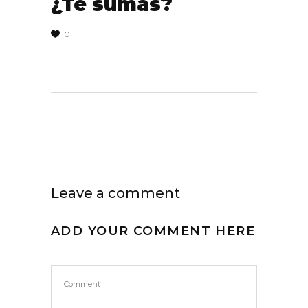
¿Te sumas?
0
Leave a comment
ADD YOUR COMMENT HERE