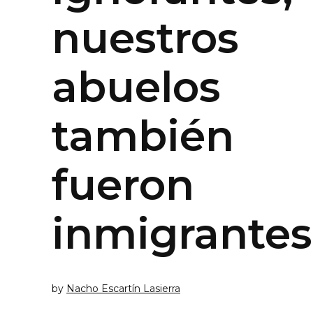
nuestros
abuelos
también
fueron
inmigrantes
by
Nacho Escartín Lasierra