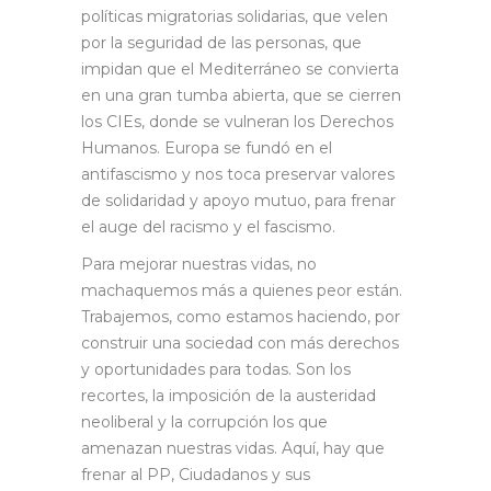
políticas migratorias solidarias, que velen
por la seguridad de las personas, que
impidan que el Mediterráneo se convierta
en una gran tumba abierta, que se cierren
los CIEs, donde se vulneran los Derechos
Humanos. Europa se fundó en el
antifascismo y nos toca preservar valores
de solidaridad y apoyo mutuo, para frenar
el auge del racismo y el fascismo.
Para mejorar nuestras vidas, no
machaquemos más a quienes peor están.
Trabajemos, como estamos haciendo, por
construir una sociedad con más derechos
y oportunidades para todas. Son los
recortes, la imposición de la austeridad
neoliberal y la corrupción los que
amenazan nuestras vidas. Aquí, hay que
frenar al PP, Ciudadanos y sus