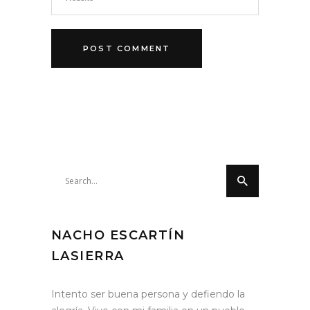
Search
for:
NACHO ESCARTÍN
LASIERRA
Intento ser buena persona y defiendo la