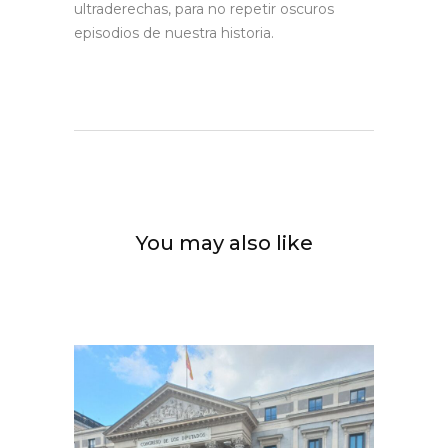
ultraderechas, para no repetir oscuros
episodios de nuestra historia.
You may also like