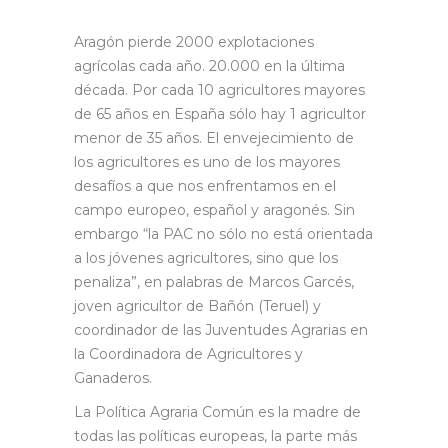
Aragón pierde 2000 explotaciones
agrícolas cada año. 20.000 en la última
década. Por cada 10 agricultores mayores
de 65 años en España sólo hay 1 agricultor
menor de 35 años. El envejecimiento de
los agricultores es uno de los mayores
desafíos a que nos enfrentamos en el
campo europeo, español y aragonés. Sin
embargo “la PAC no sólo no está orientada
a los jóvenes agricultores, sino que los
penaliza”, en palabras de Marcos Garcés,
joven agricultor de Bañón (Teruel) y
coordinador de las Juventudes Agrarias en
la Coordinadora de Agricultores y
Ganaderos.
La Política Agraria Común es la madre de
todas las políticas europeas, la parte más