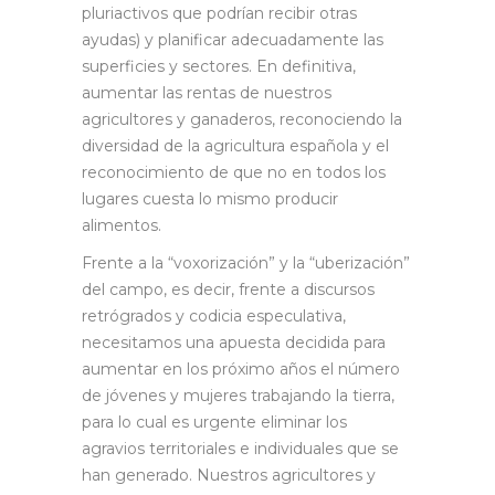
pluriactivos que podrían recibir otras
ayudas) y planificar adecuadamente las
superficies y sectores. En definitiva,
aumentar las rentas de nuestros
agricultores y ganaderos, reconociendo la
diversidad de la agricultura española y el
reconocimiento de que no en todos los
lugares cuesta lo mismo producir
alimentos.
Frente a la “voxorización” y la “uberización”
del campo, es decir, frente a discursos
retrógrados y codicia especulativa,
necesitamos una apuesta decidida para
aumentar en los próximo años el número
de jóvenes y mujeres trabajando la tierra,
para lo cual es urgente eliminar los
agravios territoriales e individuales que se
han generado. Nuestros agricultores y