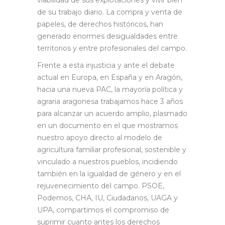
de su trabajo diario. La compra y venta de
papeles, de derechos históricos, han
generado enormes desigualdades entre
territorios y entre profesionales del campo.
Frente a esta injusticia y ante el debate
actual en Europa, en España y en Aragón,
hacia una nueva PAC, la mayoría política y
agraria aragonesa trabajamos hace 3 años
para alcanzar un acuerdo amplio, plasmado
en un documento en el que mostramos
nuestro apoyo directo al modelo de
agricultura familiar profesional, sostenible y
vinculado a nuestros pueblos, incidiendo
también en la igualdad de género y en el
rejuvenecimiento del campo. PSOE,
Podemos, CHA, IU, Ciudadanos, UAGA y
UPA, compartimos el compromiso de
suprimir cuanto antes los derechos