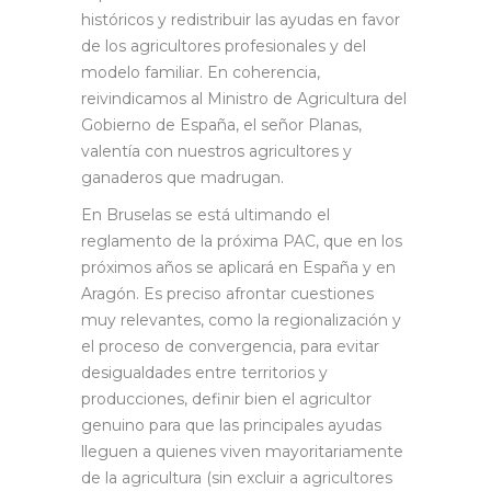
históricos y redistribuir las ayudas en favor
de los agricultores profesionales y del
modelo familiar. En coherencia,
reivindicamos al Ministro de Agricultura del
Gobierno de España, el señor Planas,
valentía con nuestros agricultores y
ganaderos que madrugan.
En Bruselas se está ultimando el
reglamento de la próxima PAC, que en los
próximos años se aplicará en España y en
Aragón. Es preciso afrontar cuestiones
muy relevantes, como la regionalización y
el proceso de convergencia, para evitar
desigualdades entre territorios y
producciones, definir bien el agricultor
genuino para que las principales ayudas
lleguen a quienes viven mayoritariamente
de la agricultura (sin excluir a agricultores