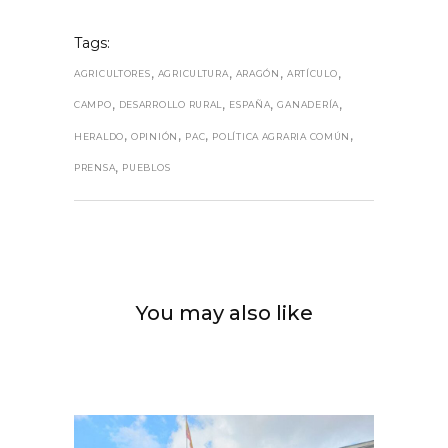
Tags:
,
,
,
,
AGRICULTORES
AGRICULTURA
ARAGÓN
ARTÍCULO
,
,
,
,
CAMPO
DESARROLLO RURAL
ESPAÑA
GANADERÍA
,
,
,
,
HERALDO
OPINIÓN
PAC
POLÍTICA AGRARIA COMÚN
,
PRENSA
PUEBLOS
You may also like