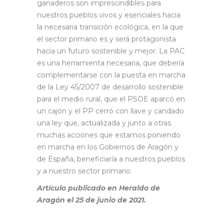
ganaderos son imprescindibles para
nuestros pueblos vivos y esenciales hacia
la necesaria transición ecológica, en la que
el sector primario es y será protagonista
hacia un futuro sostenible y mejor. La PAC
es una herramienta necesaria, que debería
complementarse con la puesta en marcha
de la Ley 45/2007 de desarrollo sostenible
para el medio rural, que el PSOE aparcó en
un cajón y el PP cerró con llave y candado
una ley que, actualizada y junto a otras
muchas acciones que estamos poniendo
en marcha en los Gobiernos de Aragón y
de España, beneficiaría a nuestros pueblos
y a nuestro sector primario.
Artículo publicado en Heraldo de
Aragón el 25 de junio de 2021.