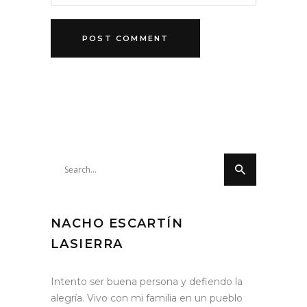
Search
for:
NACHO ESCARTÍN
LASIERRA
Intento ser buena persona y defiendo la
alegría. Vivo con mi familia en un pueblo