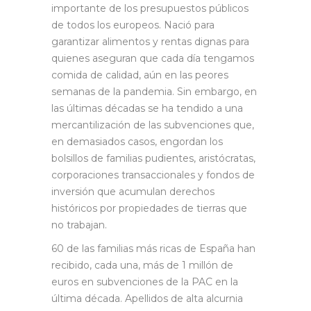
importante de los presupuestos públicos
de todos los europeos. Nació para
garantizar alimentos y rentas dignas para
quienes aseguran que cada día tengamos
comida de calidad, aún en las peores
semanas de la pandemia. Sin embargo, en
las últimas décadas se ha tendido a una
mercantilización de las subvenciones que,
en demasiados casos, engordan los
bolsillos de familias pudientes, aristócratas,
corporaciones transaccionales y fondos de
inversión que acumulan derechos
históricos por propiedades de tierras que
no trabajan.
60 de las familias más ricas de España han
recibido, cada una, más de 1 millón de
euros en subvenciones de la PAC en la
última década. Apellidos de alta alcurnia