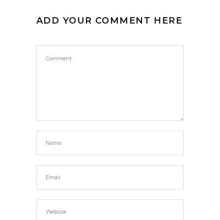
ADD YOUR COMMENT HERE