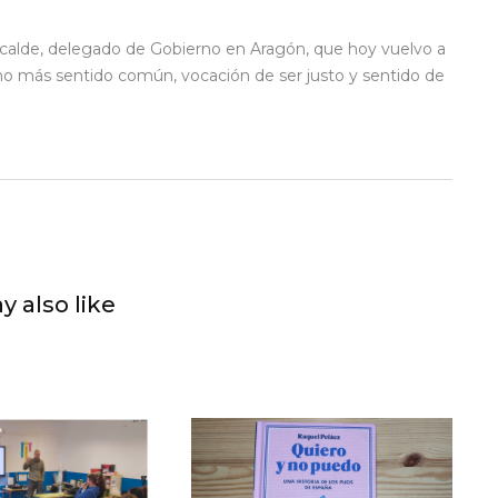
calde, delegado de Gobierno en Aragón, que hoy vuelvo a
o más sentido común, vocación de ser justo y sentido de
y also like