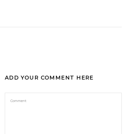
ADD YOUR COMMENT HERE