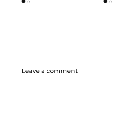
0
0
Leave a comment