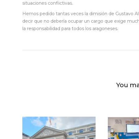
situaciones conflictivas.
Hemos pedido tantas veces la dimisión de Gustavo Al
decir que no debería ocupar un cargo que exige much
la responsabilidad para todos los aragoneses.
You ma