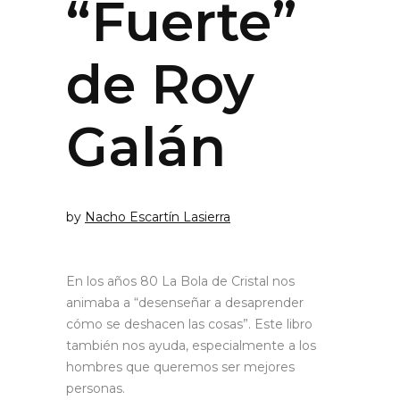
“Fuerte”
de Roy
Galán
by
Nacho Escartín Lasierra
En los años 80 La Bola de Cristal nos
animaba a “desenseñar a desaprender
cómo se deshacen las cosas”. Este libro
también nos ayuda, especialmente a los
hombres que queremos ser mejores
personas.