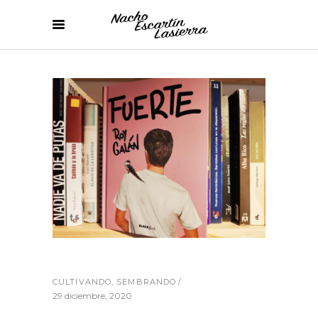
CULTIVANDO
,
SEMBRANDO
29 diciembre, 2020