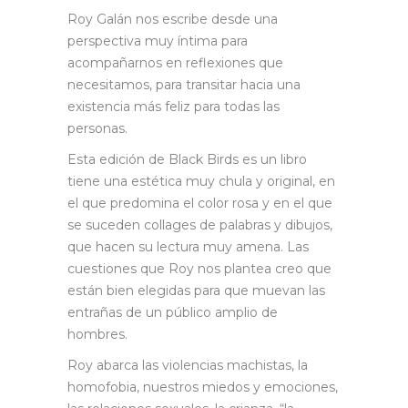
Roy Galán nos escribe desde una
perspectiva muy íntima para
acompañarnos en reflexiones que
necesitamos, para transitar hacia una
existencia más feliz para todas las
personas.
Esta edición de Black Birds es un libro
tiene una estética muy chula y original, en
el que predomina el color rosa y en el que
se suceden collages de palabras y dibujos,
que hacen su lectura muy amena. Las
cuestiones que Roy nos plantea creo que
están bien elegidas para que muevan las
entrañas de un público amplio de
hombres.
Roy abarca las violencias machistas, la
homofobia, nuestros miedos y emociones,