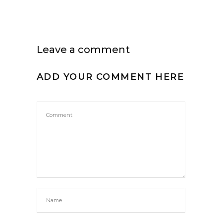
Leave a comment
ADD YOUR COMMENT HERE