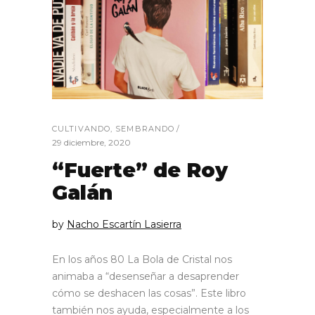
CULTIVANDO
,
SEMBRANDO
29 diciembre, 2020
“Fuerte” de Roy
Galán
by
Nacho Escartín Lasierra
En los años 80 La Bola de Cristal nos
animaba a “desenseñar a desaprender
cómo se deshacen las cosas”. Este libro
también nos ayuda, especialmente a los