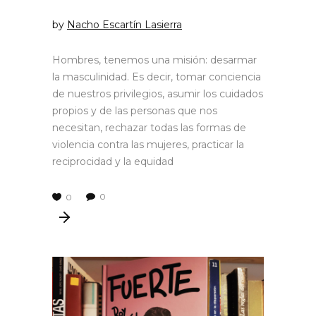
by
Nacho Escartín Lasierra
Hombres, tenemos una misión: desarmar
la masculinidad. Es decir, tomar conciencia
de nuestros privilegios, asumir los cuidados
propios y de las personas que nos
necesitan, rechazar todas las formas de
violencia contra las mujeres, practicar la
reciprocidad y la equidad
0
0