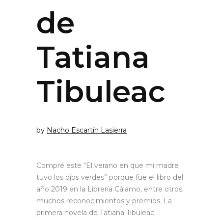
de
Tatiana
Tibuleac
by
Nacho Escartín Lasierra
Compré este “El verano en que mi madre
tuvo los ojos verdes” porque fue el libro del
año 2019 en la Librería Cálamo, entre otros
muchos reconocimientos y premios. La
primera novela de Tatiana Tibuleac