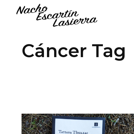
Cáncer Tag