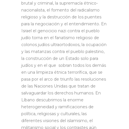
brutal y criminal, la supremacía étnico-
nacionalista, el fomento del radicalismo
religioso y la destrucción de los puentes
para la negociación y el entendimiento. En
Israel el genocicio nazi contra el pueblo
judío torna en el fanatismo religioso de
colonos judíos ultraortodoxos, la ocupación
y las matanzas contra el pueblo palestino,
la construcción de un Estado solo para
judíos y en el que sobran todos los demás
en una limpieza étnica terrorífica, que se
pasa por el arco de triunfo las resoluciones
de las Naciones Unidas que tratan de
salvaguardar los derechos humanos. En
Líbano descubrimos la enorme
heterogeneidad y ramificaciones de
política, religiosas y culturales, las
diferentes visiones del islamismo, el
militarismo social y los contrastes aún