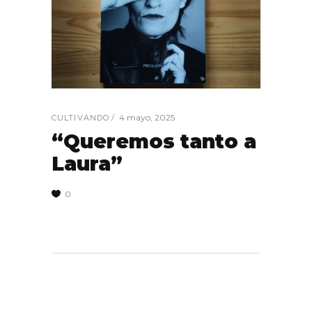
4 mayo, 2025
CULTIVANDO
“Queremos tanto a
Laura”
0