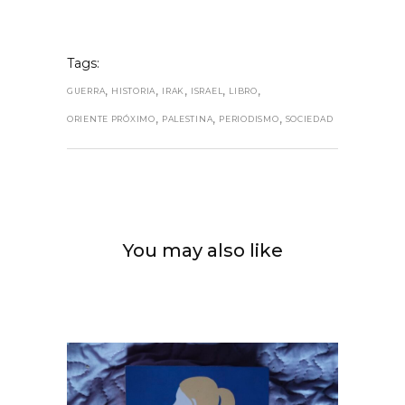
Tags:
,
,
,
,
,
GUERRA
HISTORIA
IRAK
ISRAEL
LIBRO
,
,
,
ORIENTE PRÓXIMO
PALESTINA
PERIODISMO
SOCIEDAD
You may also like