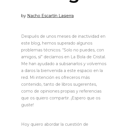
by
Nacho Escartín Lasierra
Después de unos meses de inactividad en
este blog, hemos superado algunos
problemas técnicos. “Solo no puedes, con
amigos, sí” decíamos en La Bola de Cristal.
Me han ayudado a subsanarlos y volvemos
a daros la bienvenida a este espacio en la
red. Mi intención es ofreceros más
contenido, tanto de libros sugerentes,
como de opiniones propias y referencias
que os quiero compartir. ¡Espero que os
guste!
Hoy quiero abordar la cuestión de