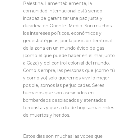
Palestina. Lamentablemente, la
comunidad internacional está siendo
incapaz de garantizar una paz justa y
duradera en Oriente Medio. Son muchos
los intereses políticos, económicos y
geoestratégicos, por la posición territorial
de la zona en un mundo ávido de gas
(como el que puede haber en el mar junto
a Gaza) y del control colonial del mundo.
Como siempre, las personas que (como tú
y como yo) solo queremos vivir lo mejor
posible, somos las perjudicadas. Seres
humanos que son asesinados en
bombardeos despiadados y atentados
terroristas y que a día de hoy suman miles
de muertos y heridos.
Estos días son muchas las voces que