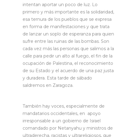
intentan aportar un poco de luz. Lo
primero y más importante es la solidaridad,
esa ternura de los pueblos que se expresa
en forma de manifestaciones y que trata
de lanzar un soplo de esperanza para quien
sufre entre las ruinas de las bombas. Son
cada vez más las personas que salimos a la
calle para pedir un alto al fuego, el fin de la
ocupación de Palestina, el reconocimiento
de su Estado y el acuerdo de una paz justa
y duradera. Esta tarde de sábado
saldremos en Zaragoza.
También hay voces, especialmente de
mandatarios occidentales, en apoyo
irresponsable a un gobierno de Israel
comandado por Netanyahu y ministros de
ultraderecha, racistas y ultrareligiosos, que