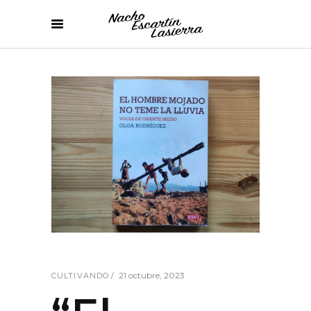
21 octubre, 2023
CULTIVANDO