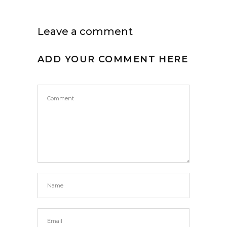
Leave a comment
ADD YOUR COMMENT HERE