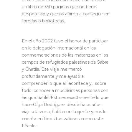
un libro de 350 páginas que no tiene
desperdicio y que os animo a conseguir en
librerías o bibliotecas.
En el año 2002 tuve el honor de participar
en la delegación internacional en las
conmemoraciones de las matanzas en los
campos de refugiados palestinos de Sabra
y Chatila. Ese viaje me marcó
profundamente y me ayudó a
comprender lo que allí acontece y, sobre
todo, conocer a muchísimas personas con
las que hablé. Esto es exactamente lo que
hace Olga Rodríguez desde hace años:
viaja a la zona, habla con la gente y nos lo
cuenta en libros tan valiosos como este.
Léanlo.