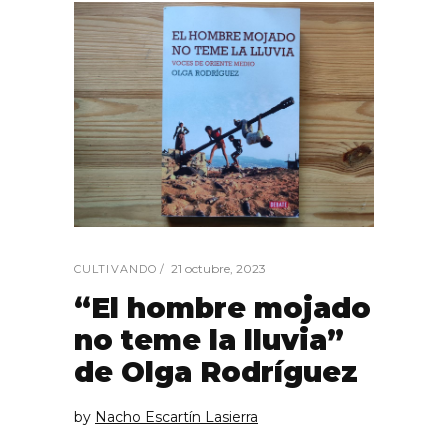
21 octubre, 2023
CULTIVANDO
“El hombre mojado
no teme la lluvia”
de Olga Rodríguez
by
Nacho Escartín Lasierra