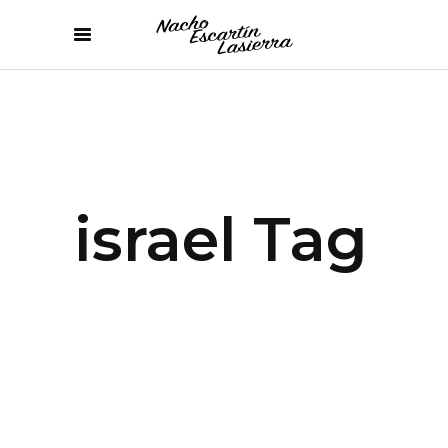
israel Tag