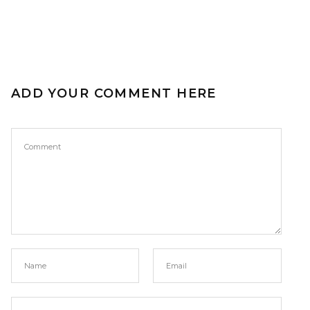
ADD YOUR COMMENT HERE