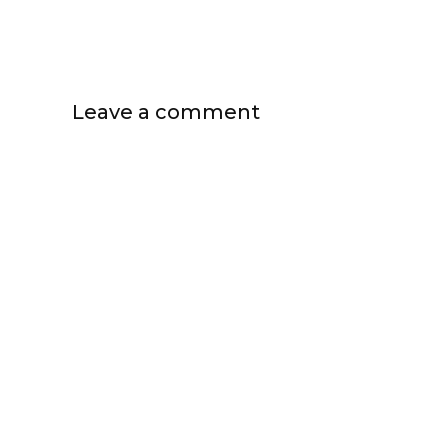
Leave a comment